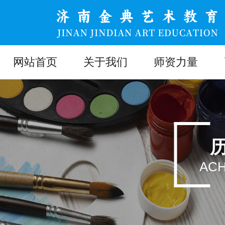
网站首页
关于我们
师资力量
ACH