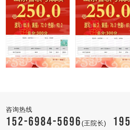
咨询热线
152-6984-5696
19
(王院长)